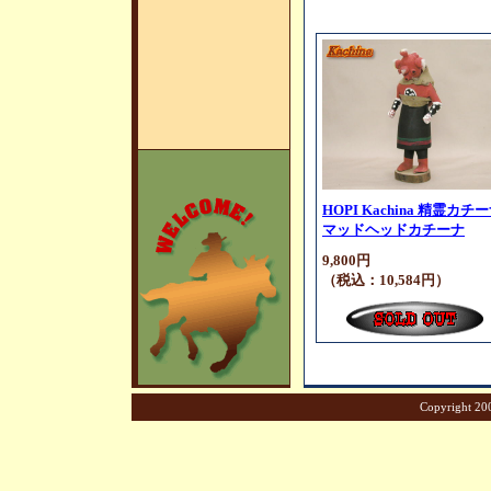
HOPI Kachina 精霊カチ
マッドヘッドカチーナ
9,800円
（税込：10,584円）
Copyright 200