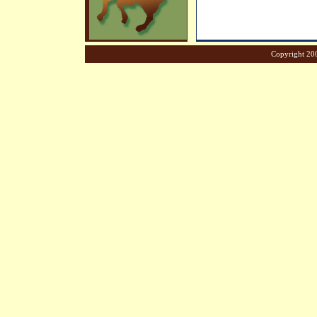
Copyright 200