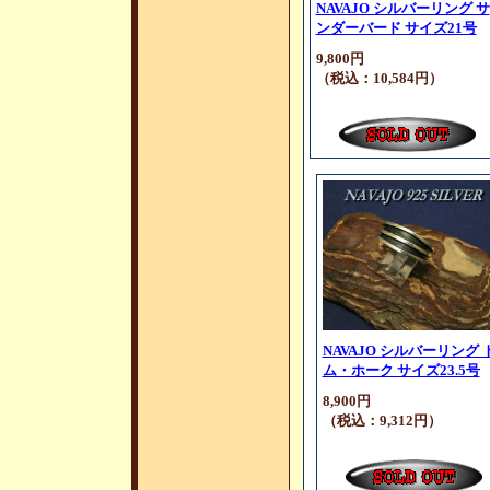
NAVAJO シルバーリング サ
ンダーバード サイズ21号
9,800円
（税込：10,584円）
NAVAJO シルバーリング 
ム・ホーク サイズ23.5号
8,900円
（税込：9,312円）