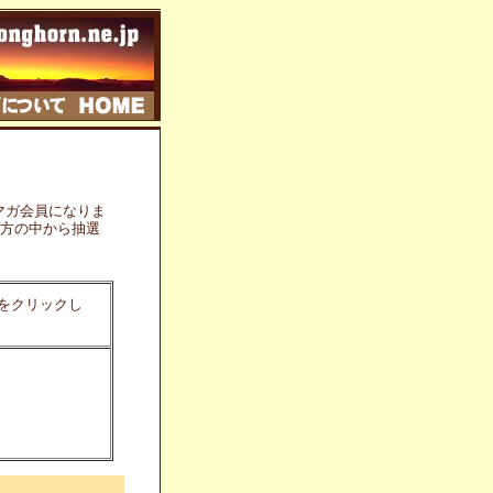
ルマガ会員になりま
た方の中から抽選
をクリックし