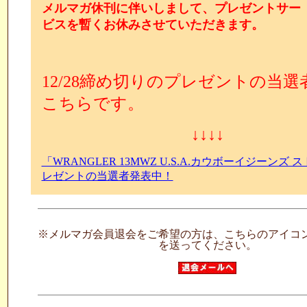
メルマガ休刊に伴いしまして、プレゼントサー
ビスを暫くお休みさせていただきます。
12/28締め切りのプレゼントの当選
こちらです。
↓↓↓↓
「WRANGLER 13MWZ U.S.A.カウボーイジーンズ
レゼントの当選者発表中！
※メルマガ会員退会をご希望の方は、こちらのアイコ
を送ってください。