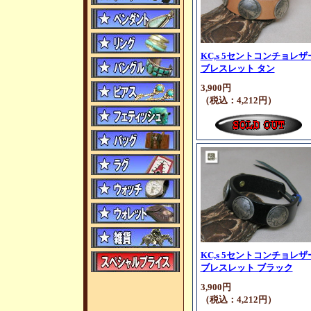
KC,s 5セントコンチョレザ
ブレスレット タン
3,900円
（税込：4,212円）
KC,s 5セントコンチョレザ
ブレスレット ブラック
3,900円
（税込：4,212円）