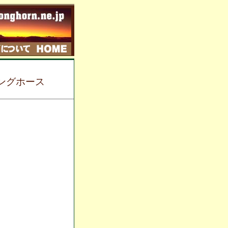
ッピングホース