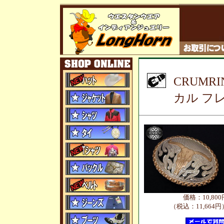
CRUMR
カル フ
価格：10,800
（税込：11,664円