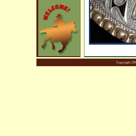
Copyright 200