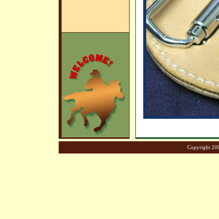
Copyright 200