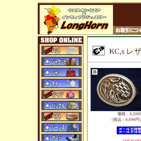
KC,s 
価格：6,200
（税込：6,696円