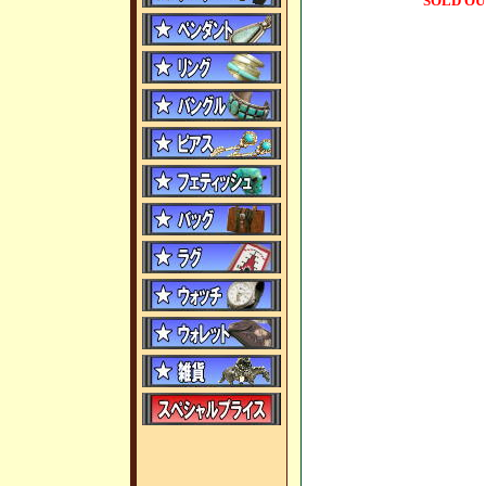
SOLD OU