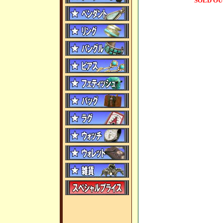
SOLD OU