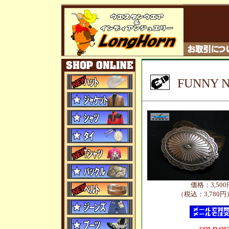
FUNNY N
価格：3,500
（税込：3,780円