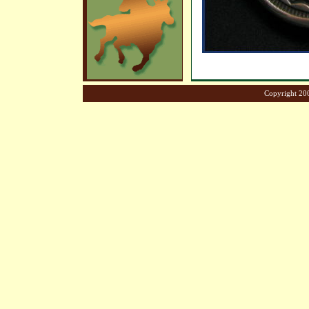
Copyright 200