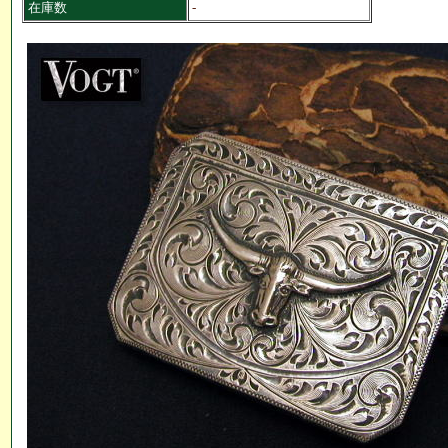
在庫数
-