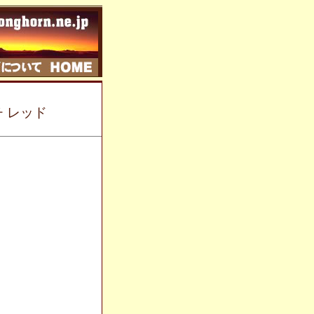
チ レッド