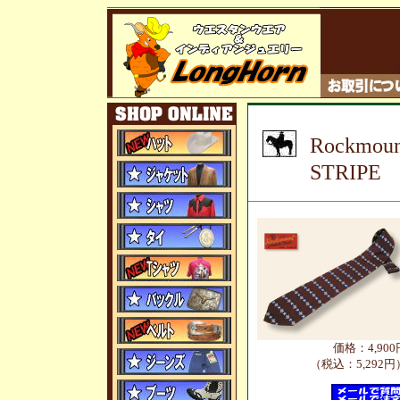
Rockm
STRIPE
価格：4,900
（税込：5,292円