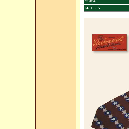
在庫数
MADE IN