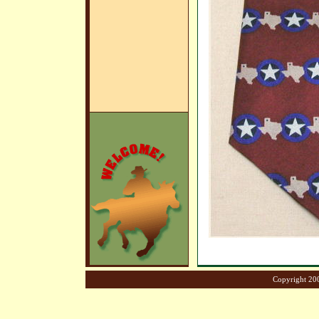
Copyright 200