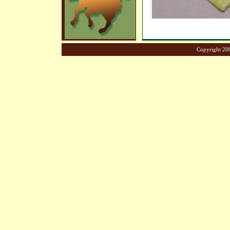
Copyright 200