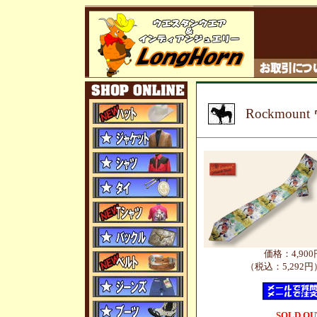
Rockmou
価格：4,900
（税込：5,292円
SOLD OU