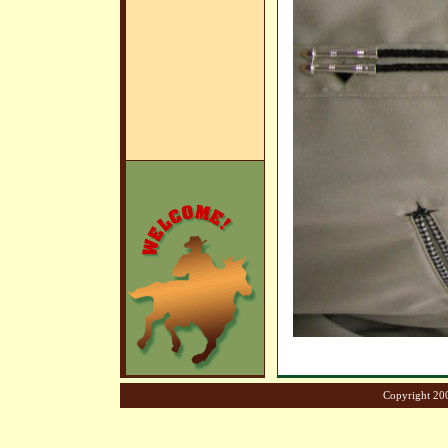
Copyright 200