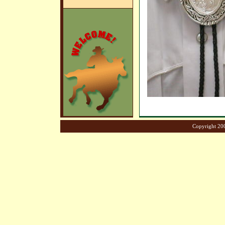
Copyright 200