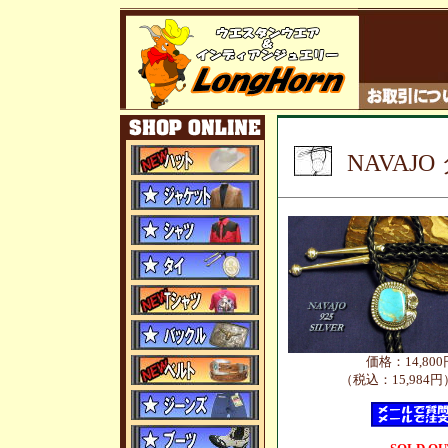
NAVAJ
価格：14,800
（税込：15,984円