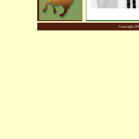
Copyright 200