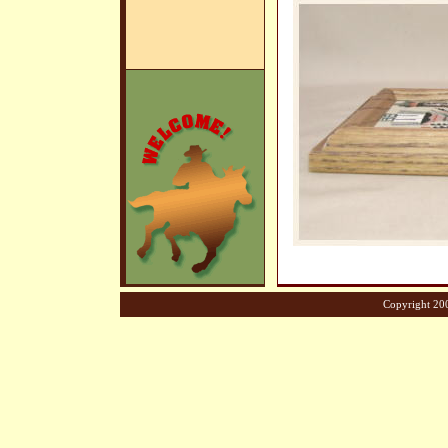
Copyright 200