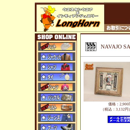
NAVAJO 
価格：2,900
（税込：3,132円