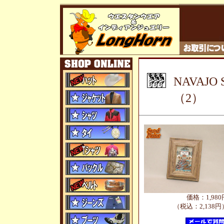
NAVAJO
（2）
価格：1,980
（税込：2,138円