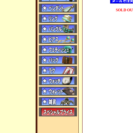
SOLD OU