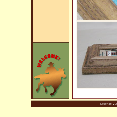
Copyright 200