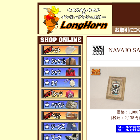
NAVAJO 
価格：1,980
（税込：2,138円