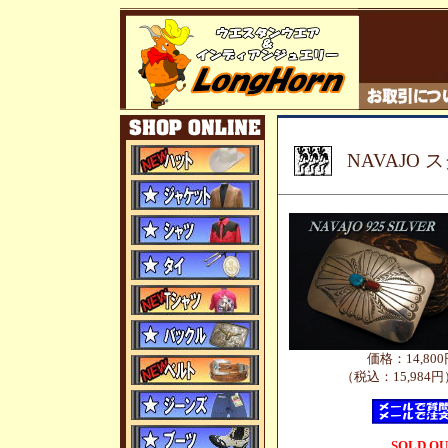
NAVAJO
価格：14,800
（税込：15,984円
SOLD O