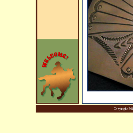
Copyright 200