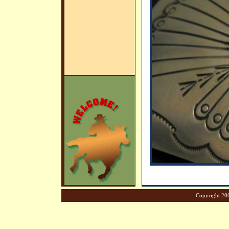
Copyright 200