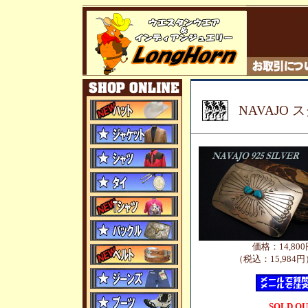
NAVAJO
価格：14,800
（税込：15,984円
SOLD O