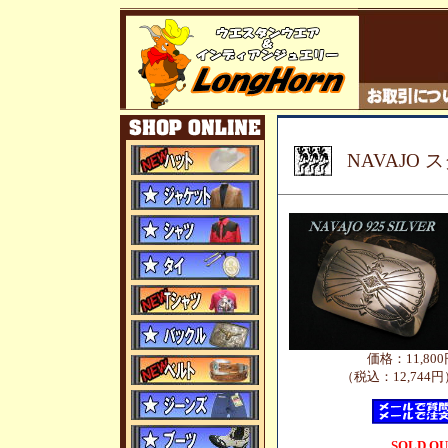
NAVAJO
価格：11,800
（税込：12,744円
SOLD O