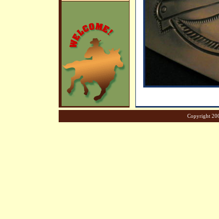
Copyright 200