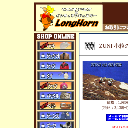
ZUNI 小
価格：1,980
（税込：2,138円
SOLD O