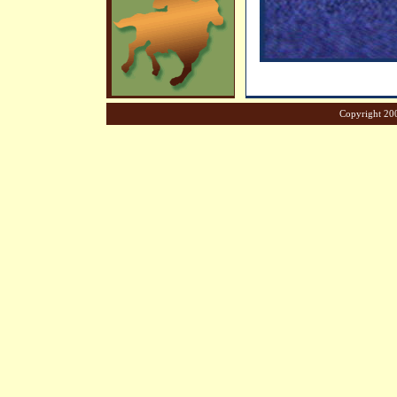
Copyright 200