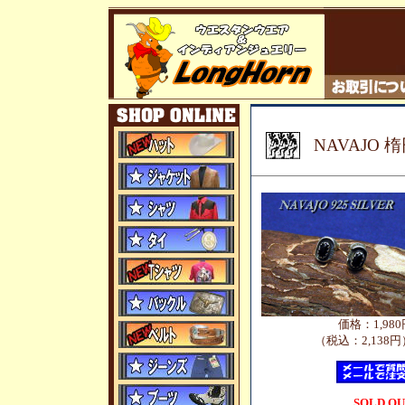
NAVAJO
価格：1,980
（税込：2,138円
SOLD O