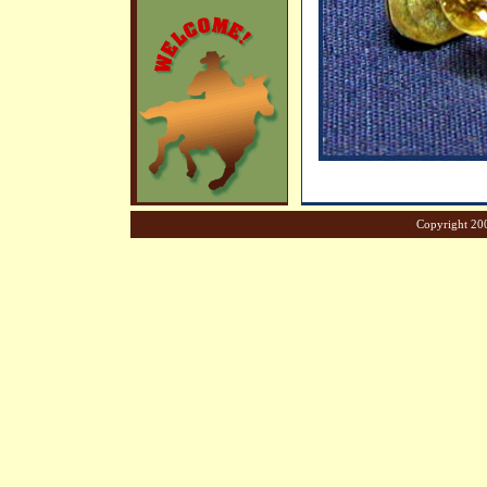
Copyright 200