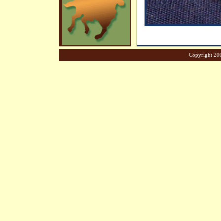
Copyright 200