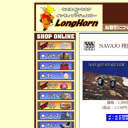
NAVAJO
価格：1,980
（税込：2,138円