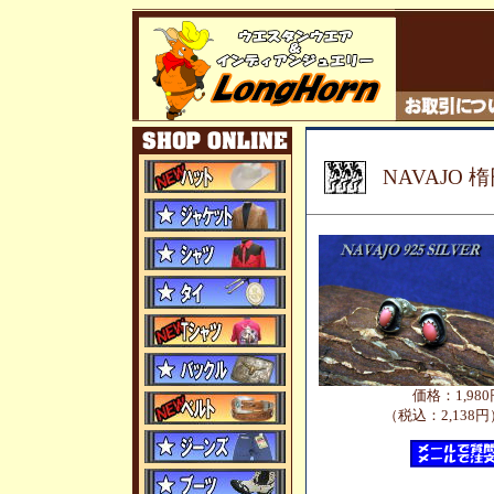
NAVAJO
価格：1,980
（税込：2,138円