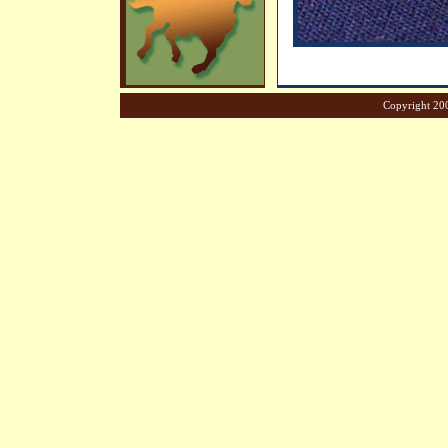
Copyright 200