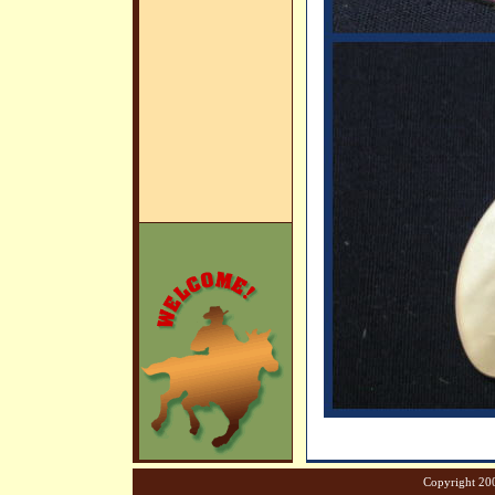
Copyright 200