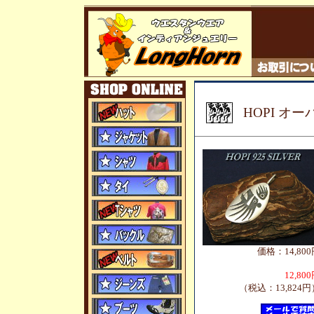
HOPI オ
価格：14,800
12,80
（税込：13,824円