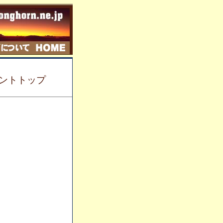
ダントトップ