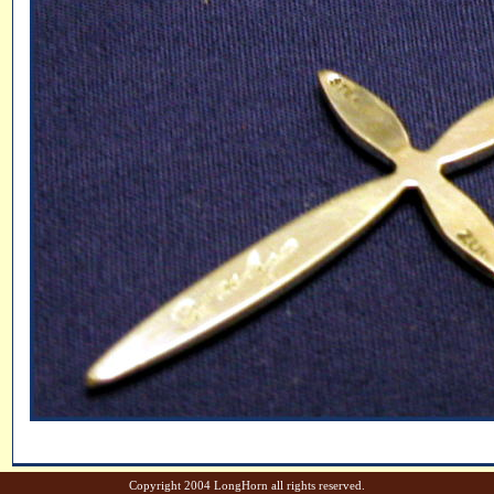
Copyright 2004 LongHorn all rights reserved.