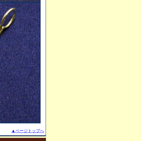
▲ページトップへ