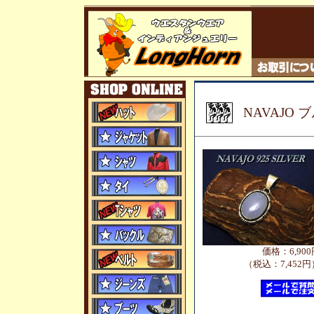
NAVAJO
価格：6,900
（税込：7,452円