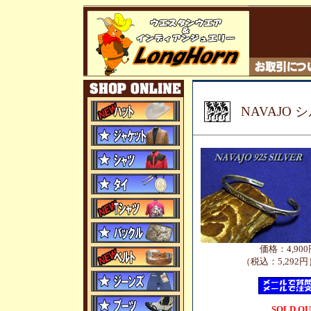
NAVAJO
価格：4,900
（税込：5,292円
SOLD O