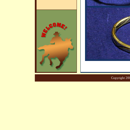
Copyright 200