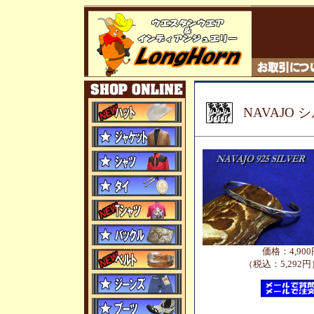
NAVAJO
価格：4,900
（税込：5,292円