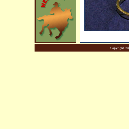
Copyright 200