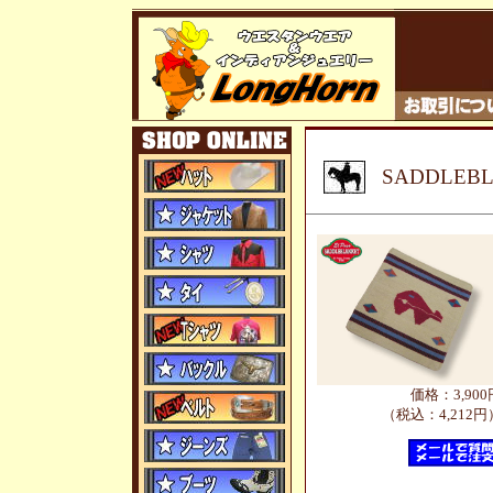
SADDLE
価格：3,900
（税込：4,212円