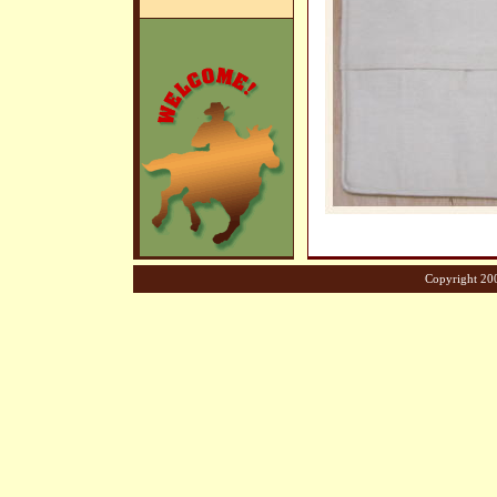
Copyright 200