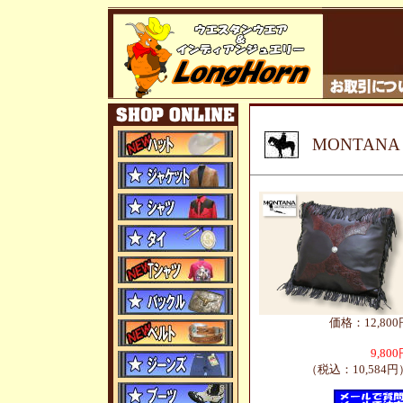
MONTAN
価格：12,800
9,80
（税込：10,584円