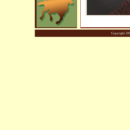
Copyright 200