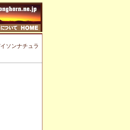
 パイソンナチュラ