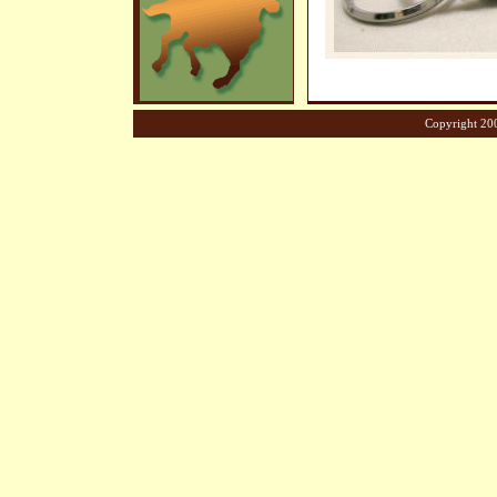
Copyright 200