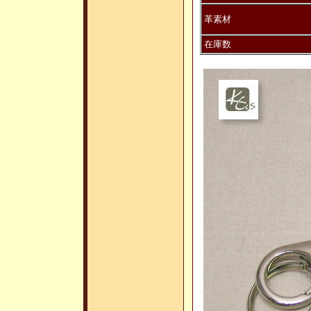
革素材
在庫数