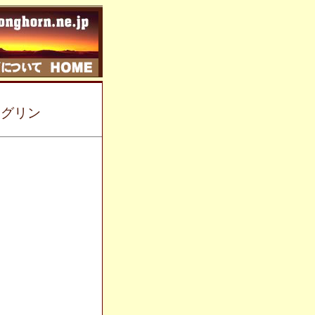
ト グリン