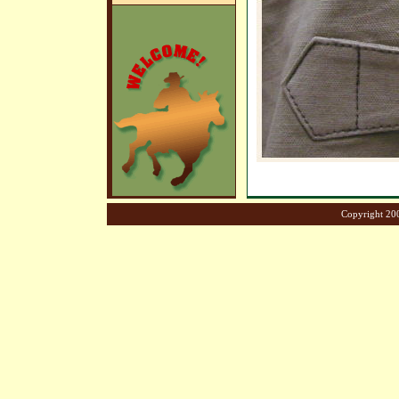
Copyright 200