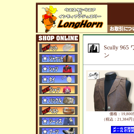
Scully
ン
価格：19,800
（税込：21,384円