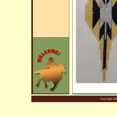
Copyright 200