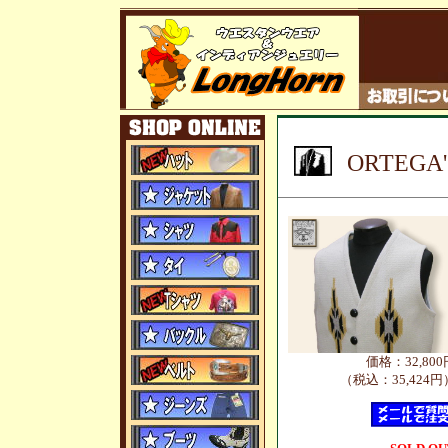
ORTEG
価格：32,800
（税込：35,424円