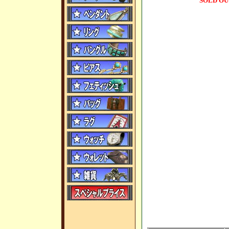
SOLD OU