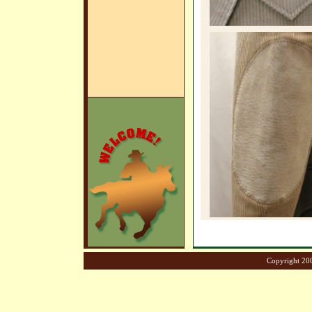
Copyright 200