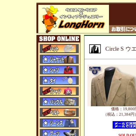
Circle 
価格：19,800
（税込：21,384円
SOLD OU