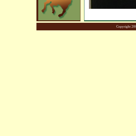
Copyright 200