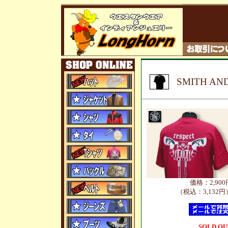
SMITH AN
価格：2,900
（税込：3,132円
SOLD OU