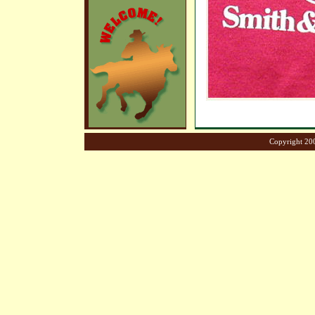
Copyright 200