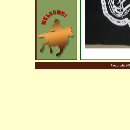
Copyright 200