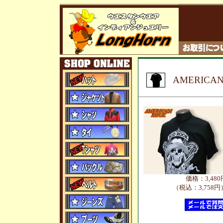
AMERICA
価格：3,480
（税込：3,758円