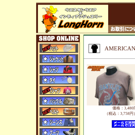
AMERICAN 
価格：3,480
（税込：3,758円